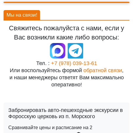
Мы на связи!
Свяжитесь пожалуйста с нами, если у
Вас возникли какие либо вопросы:
Тел. :
+7 (978) 039-13-61
Или воспользуйтесь формой
обратной связи
,
и наши менеджеры ответят Вам максимально
оперативно!
Забронировать авто-пешеходные экскурсии в
Форосскую церковь из п. Морского
Сравнивайте цены и расписание на 2