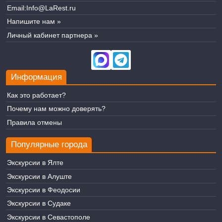
Email:
Info@LaRest.ru
Напишите нам »
Личный кабинет партнера »
Информация
Как это работает?
Почему нам можно доверять?
Правила отмены
Популярные города
Экскурсии в Ялте
Экскурсии в Алуште
Экскурсии в Феодосии
Экскурсии в Судаке
Экскурсии в Севастополе